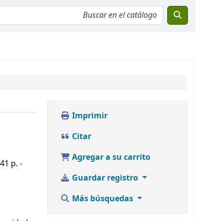
Imprimir
Citar
Agregar a su carrito
41 p. -
Guardar registro
Más búsquedas