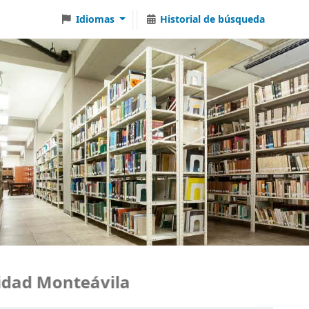
Idiomas
Historial de búsqueda
ad Monteávila