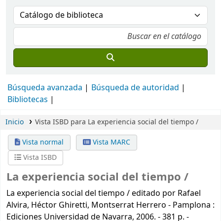
Búsqueda avanzada
Búsqueda de autoridad
Bibliotecas
Inicio
Vista ISBD para La experiencia social del tiempo /
Vista normal
Vista MARC
Vista ISBD
La experiencia social del tiempo /
La experiencia social del tiempo / editado por Rafael
Alvira, Héctor Ghiretti, Montserrat Herrero - Pamplona :
Ediciones Universidad de Navarra, 2006. - 381 p. -