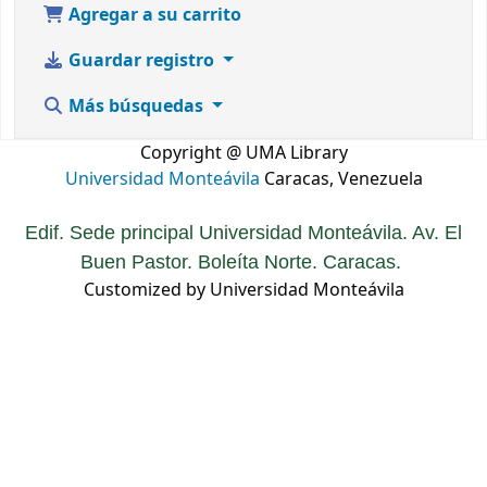
Agregar a su carrito
Guardar registro
Más búsquedas
Copyright @ UMA Library
Universidad Monteávila
Caracas, Venezuela
Edif. Sede principal Universidad Monteávila. Av. El
Buen Pastor. Boleíta Norte. Caracas.
Customized by Universidad Monteávila