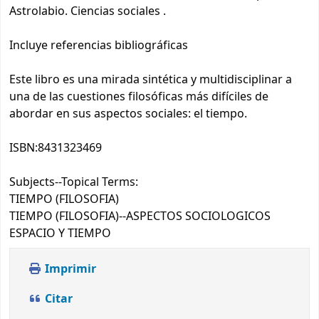
Astrolabio. Ciencias sociales .
Incluye referencias bibliográficas
Este libro es una mirada sintética y multidisciplinar a
una de las cuestiones filosóficas más difíciles de
abordar en sus aspectos sociales: el tiempo.
ISBN:
8431323469
Subjects--Topical Terms:
TIEMPO (FILOSOFIA)
TIEMPO (FILOSOFIA)--ASPECTOS SOCIOLOGICOS
ESPACIO Y TIEMPO
Imprimir
Citar