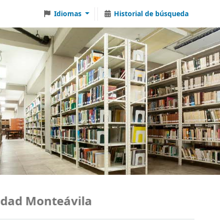
Idiomas
Historial de búsqueda
ad Monteávila