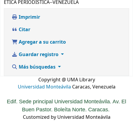
ETICA PERIODISTICA--VENEZUELA
Imprimir
Citar
Agregar a su carrito
Guardar registro
Más búsquedas
Copyright @ UMA Library
Universidad Monteávila
Caracas, Venezuela
Edif. Sede principal Universidad Monteávila. Av. El
Buen Pastor. Boleíta Norte. Caracas.
Customized by Universidad Monteávila