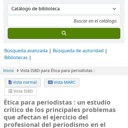
Búsqueda avanzada
Búsqueda de autoridad
Bibliotecas
Inicio
Vista ISBD para Ética para periodistas :
Vista normal
Vista MARC
Vista ISBD
Ética para periodistas :
un estudio
crítico de los principales problemas
que afectan el ejercicio del
profesional del periodismo en el