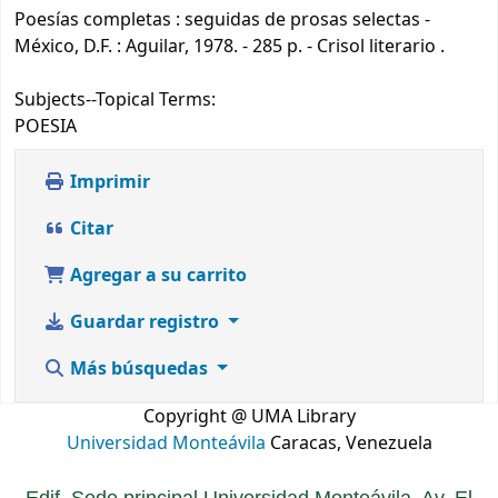
Poesías completas : seguidas de prosas selectas -
México, D.F. : Aguilar, 1978. - 285 p. - Crisol literario .
Subjects--Topical Terms:
POESIA
Imprimir
Citar
Agregar a su carrito
Guardar registro
Más búsquedas
Copyright @ UMA Library
Universidad Monteávila
Caracas, Venezuela