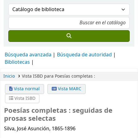
Búsqueda avanzada
Búsqueda de autoridad
Bibliotecas
Inicio
Vista ISBD para Poesías completas :
Vista normal
Vista MARC
Vista ISBD
Poesías completas :
seguidas de
prosas selectas
Silva, José Asunción, 1865-1896