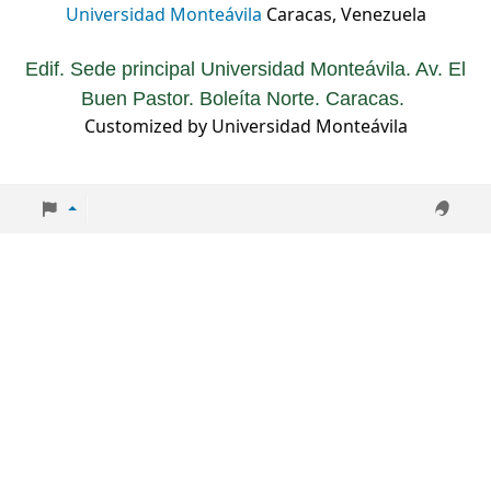
Universidad Monteávila
Caracas, Venezuela
Edif. Sede principal Universidad Monteávila. Av. El
Buen Pastor. Boleíta Norte. Caracas.
Customized by Universidad Monteávila