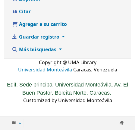
Citar
Agregar a su carrito
Guardar registro
Más búsquedas
Copyright @ UMA Library
Universidad Monteávila
Caracas, Venezuela
Edif. Sede principal Universidad Monteávila. Av. El
Buen Pastor. Boleíta Norte. Caracas.
Customized by Universidad Monteávila