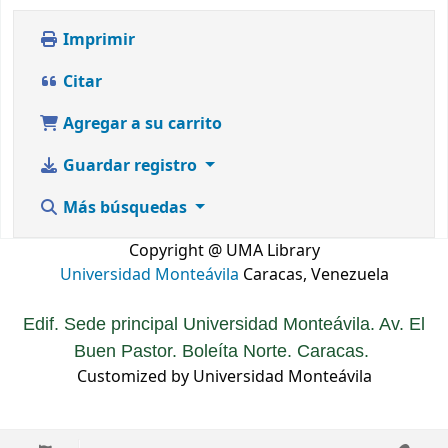
Imprimir
Citar
Agregar a su carrito
Guardar registro
Más búsquedas
Copyright @ UMA Library
Universidad Monteávila
Caracas, Venezuela
Edif. Sede principal Universidad Monteávila. Av. El
Buen Pastor. Boleíta Norte. Caracas.
Customized by Universidad Monteávila