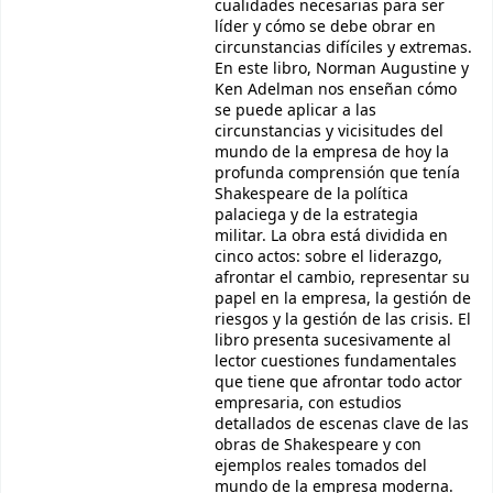
cualidades necesarias para ser
líder y cómo se debe obrar en
circunstancias difíciles y extremas.
En este libro, Norman Augustine y
Ken Adelman nos enseñan cómo
se puede aplicar a las
circunstancias y vicisitudes del
mundo de la empresa de hoy la
profunda comprensión que tenía
Shakespeare de la política
palaciega y de la estrategia
militar. La obra está dividida en
cinco actos: sobre el liderazgo,
afrontar el cambio, representar su
papel en la empresa, la gestión de
riesgos y la gestión de las crisis. El
libro presenta sucesivamente al
lector cuestiones fundamentales
que tiene que afrontar todo actor
empresaria, con estudios
detallados de escenas clave de las
obras de Shakespeare y con
ejemplos reales tomados del
mundo de la empresa moderna.