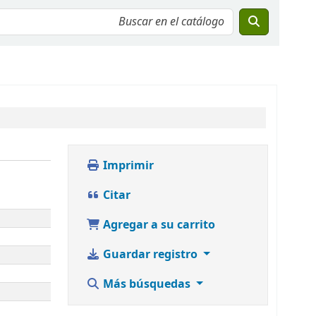
Imprimir
Citar
Agregar a su carrito
Guardar registro
Más búsquedas