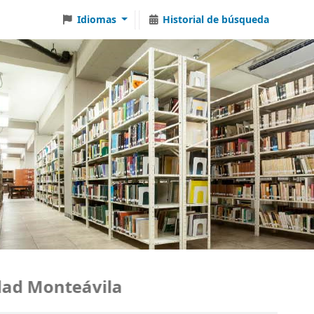
Idiomas
Historial de búsqueda
 Monteávila