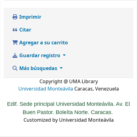
Imprimir
Citar
Agregar a su carrito
Guardar registro
Más búsquedas
Copyright @ UMA Library
Universidad Monteávila
Caracas, Venezuela
Edif. Sede principal Universidad Monteávila. Av. El
Buen Pastor. Boleíta Norte. Caracas.
Customized by Universidad Monteávila