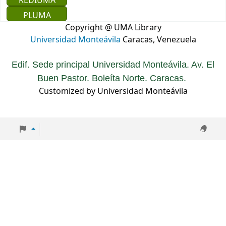
REDIUMA
PLUMA
Copyright @ UMA Library
Universidad Monteávila
Caracas, Venezuela
Edif. Sede principal Universidad Monteávila. Av. El
Buen Pastor. Boleíta Norte. Caracas.
Customized by Universidad Monteávila