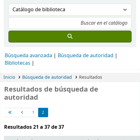
Búsqueda avanzada
Búsqueda de autoridad
Bibliotecas
Inicio
Búsqueda de autoridad
Resultados
Resultados de búsqueda de
autoridad
1
2
Resultados 21 a 37 de 37