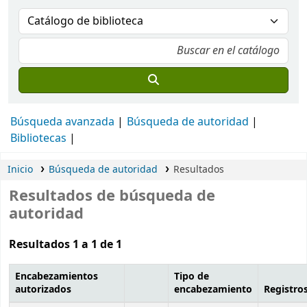
Búsqueda avanzada
Búsqueda de autoridad
Bibliotecas
Inicio
Búsqueda de autoridad
Resultados
Resultados de búsqueda de
autoridad
Resultados 1 a 1 de 1
Encabezamientos
Tipo de
autorizados
encabezamiento
Registro