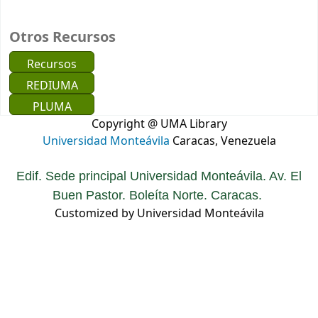
Otros Recursos
Recursos
REDIUMA
PLUMA
Copyright @ UMA Library
Universidad Monteávila
Caracas, Venezuela
Edif. Sede principal Universidad Monteávila. Av. El
Buen Pastor. Boleíta Norte. Caracas.
Customized by Universidad Monteávila