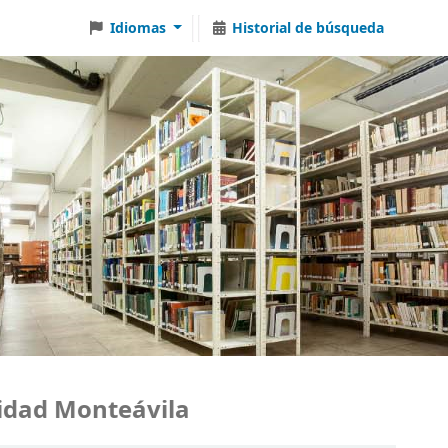
Idiomas
Historial de búsqueda
dad Monteávila