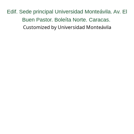
Edif. Sede principal Universidad Monteávila. Av. El
Buen Pastor. Boleíta Norte. Caracas.
Customized by Universidad Monteávila