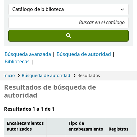
Búsqueda avanzada
Búsqueda de autoridad
Bibliotecas
Inicio
Búsqueda de autoridad
Resultados
Resultados de búsqueda de
autoridad
Resultados 1 a 1 de 1
Encabezamientos
Tipo de
autorizados
encabezamiento
Registros