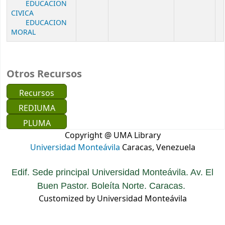
EDUCACION
CIVICA
EDUCACION
MORAL
Otros Recursos
Recursos
REDIUMA
PLUMA
Copyright @ UMA Library
Universidad Monteávila
Caracas, Venezuela
Edif. Sede principal Universidad Monteávila. Av. El
Buen Pastor. Boleíta Norte. Caracas.
Customized by Universidad Monteávila