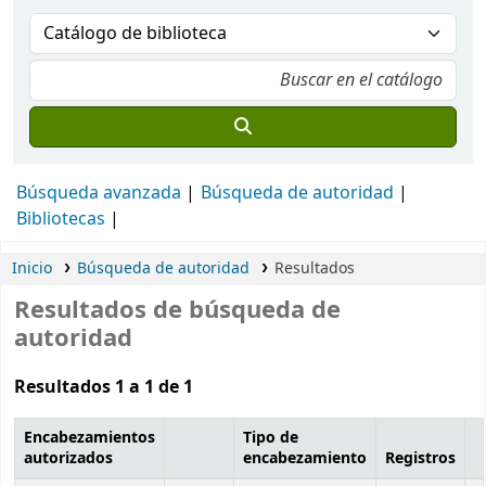
Búsqueda avanzada
Búsqueda de autoridad
Bibliotecas
Inicio
Búsqueda de autoridad
Resultados
Resultados de búsqueda de
autoridad
Resultados 1 a 1 de 1
Encabezamientos
Tipo de
autorizados
encabezamiento
Registros