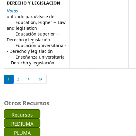
DERECHO Y LEGISLACION
Notas
utilizado para/véase de:
Education, Higher -- Law
and legislation
Educación superior --
Derecho y legislación
Educación universitaria -
- Derecho y legislación
Enseñanza universitaria
-- Derecho y legislación
1
2
Otros Recursos
Recursos
REDIUMA
PLUMA