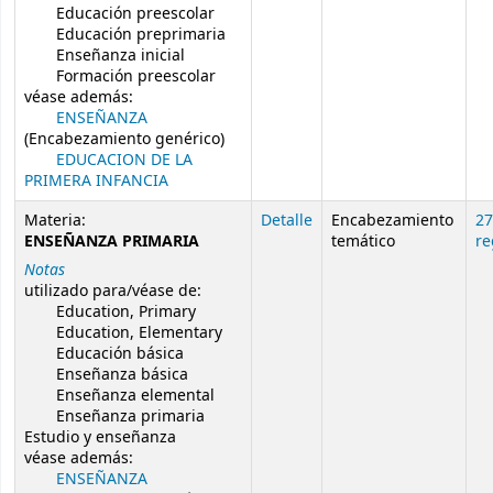
Educación preescolar
Educación preprimaria
Enseñanza inicial
Formación preescolar
véase además:
ENSEÑANZA
(Encabezamiento genérico)
EDUCACION DE LA
PRIMERA INFANCIA
Materia:
Detalle
Encabezamiento
27
ENSEÑANZA PRIMARIA
temático
re
Notas
utilizado para/véase de:
Education, Primary
Education, Elementary
Educación básica
Enseñanza básica
Enseñanza elemental
Enseñanza primaria
Estudio y enseñanza
véase además:
ENSEÑANZA