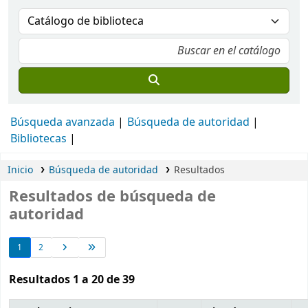
Búsqueda avanzada
Búsqueda de autoridad
Bibliotecas
Inicio
Búsqueda de autoridad
Resultados
Resultados de búsqueda de
autoridad
1
2
Resultados 1 a 20 de 39