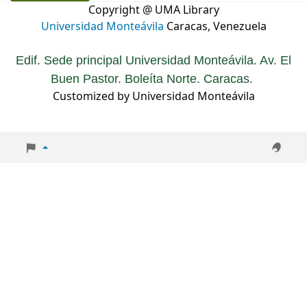
Copyright @ UMA Library
Universidad Monteávila
Caracas, Venezuela
Edif. Sede principal Universidad Monteávila. Av. El
Buen Pastor. Boleíta Norte. Caracas.
Customized by Universidad Monteávila