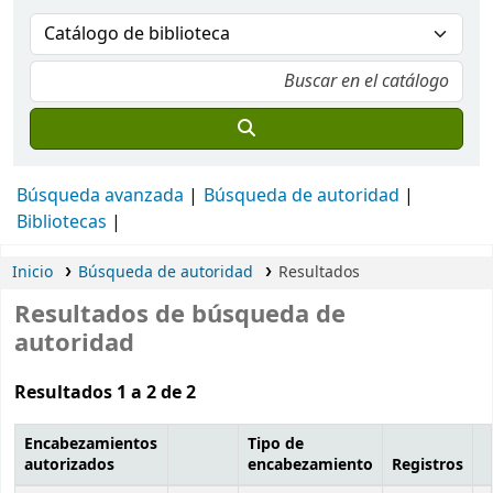
Búsqueda avanzada
Búsqueda de autoridad
Bibliotecas
Inicio
Búsqueda de autoridad
Resultados
Resultados de búsqueda de
autoridad
Resultados 1 a 2 de 2
Encabezamientos
Tipo de
autorizados
encabezamiento
Registros