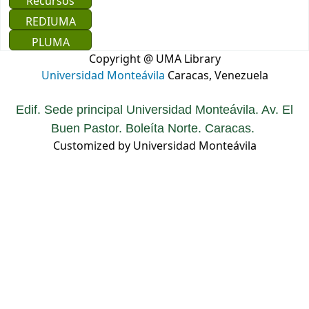
Recursos
REDIUMA
PLUMA
Copyright @ UMA Library
Universidad Monteávila
Caracas, Venezuela
Edif. Sede principal Universidad Monteávila. Av. El
Buen Pastor. Boleíta Norte. Caracas.
Customized by Universidad Monteávila