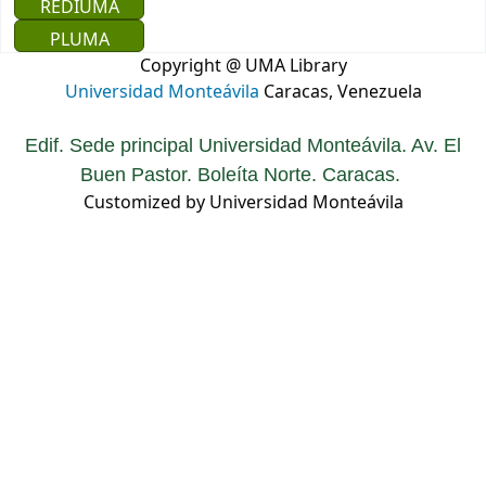
REDIUMA
PLUMA
Copyright @ UMA Library
Universidad Monteávila
Caracas, Venezuela
Edif. Sede principal Universidad Monteávila. Av. El
Buen Pastor. Boleíta Norte. Caracas.
Customized by Universidad Monteávila