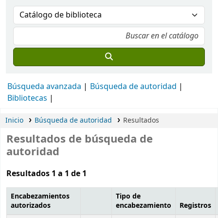
Búsqueda avanzada
Búsqueda de autoridad
Bibliotecas
Inicio
Búsqueda de autoridad
Resultados
Resultados de búsqueda de
autoridad
Resultados 1 a 1 de 1
Encabezamientos
Tipo de
autorizados
encabezamiento
Registros