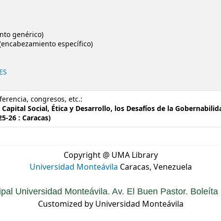
nto genérico)
(encabezamiento específico)
ES
erencia, congresos, etc.:
Capital Social, Ética y Desarrollo, los Desafíos de la Gobernabilid
5-26 : Caracas)
Copyright @ UMA Library
Universidad Monteávila
Caracas, Venezuela
ipal Universidad Monteávila. Av. El Buen Pastor. Boleít
Customized by Universidad Monteávila