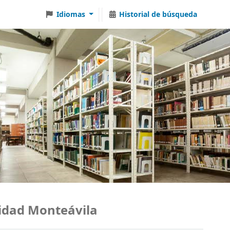
Idiomas
Historial de búsqueda
ad Monteávila