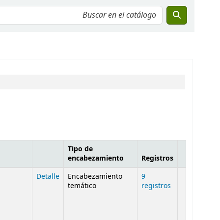
Tipo de
encabezamiento
Registros
Detalle
Encabezamiento
9
temático
registros