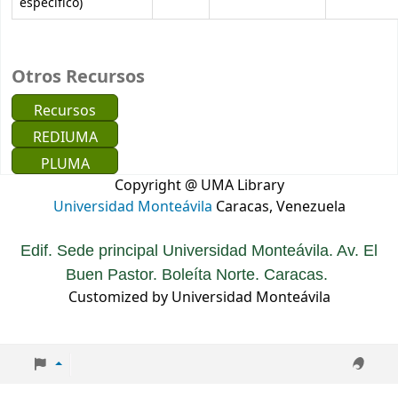
específico)
Otros Recursos
Recursos
REDIUMA
PLUMA
Copyright @ UMA Library
Universidad Monteávila
Caracas, Venezuela
Edif. Sede principal Universidad Monteávila. Av. El
Buen Pastor. Boleíta Norte. Caracas.
Customized by Universidad Monteávila