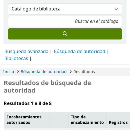
Búsqueda avanzada
Búsqueda de autoridad
Bibliotecas
Inicio
Búsqueda de autoridad
Resultados
Resultados de búsqueda de
autoridad
Resultados 1 a 8 de 8
Encabezamientos
Tipo de
autorizados
encabezamiento
Registros