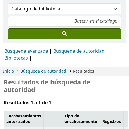
Búsqueda avanzada
Búsqueda de autoridad
Bibliotecas
Inicio
Búsqueda de autoridad
Resultados
Resultados de búsqueda de
autoridad
Resultados 1 a 1 de 1
Encabezamientos
Tipo de
autorizados
encabezamiento
Registros