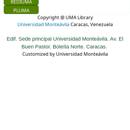
REDIUMA
PLUMA
Copyright @ UMA Library
Universidad Monteávila
Caracas, Venezuela
Edif. Sede principal Universidad Monteávila. Av. El
Buen Pastor. Boleíta Norte. Caracas.
Customized by Universidad Monteávila