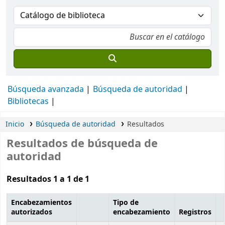
Búsqueda avanzada
Búsqueda de autoridad
Bibliotecas
Inicio
Búsqueda de autoridad
Resultados
Resultados de búsqueda de
autoridad
Resultados 1 a 1 de 1
Encabezamientos
Tipo de
autorizados
encabezamiento
Registros