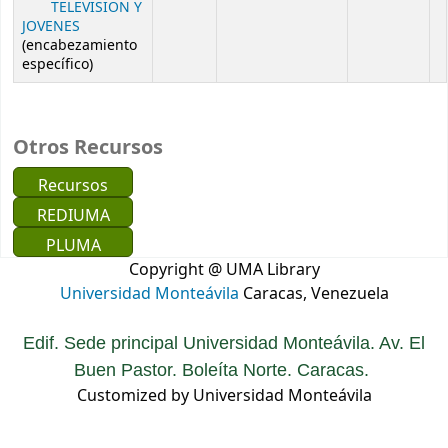
TELEVISION Y
JOVENES
(encabezamiento
específico)
Otros Recursos
Recursos
REDIUMA
PLUMA
Copyright @ UMA Library
Universidad Monteávila
Caracas, Venezuela
Edif. Sede principal Universidad Monteávila. Av. El
Buen Pastor. Boleíta Norte. Caracas.
Customized by Universidad Monteávila