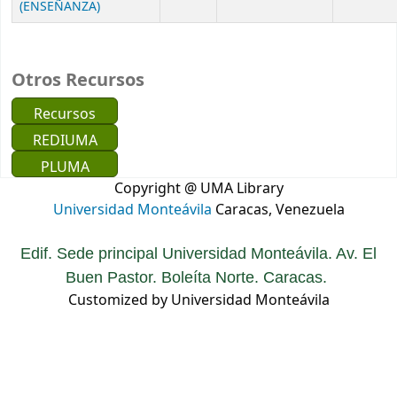
(ENSEÑANZA)
Otros Recursos
Recursos
REDIUMA
PLUMA
Copyright @ UMA Library
Universidad Monteávila
Caracas, Venezuela
Edif. Sede principal Universidad Monteávila. Av. El
Buen Pastor. Boleíta Norte. Caracas.
Customized by Universidad Monteávila