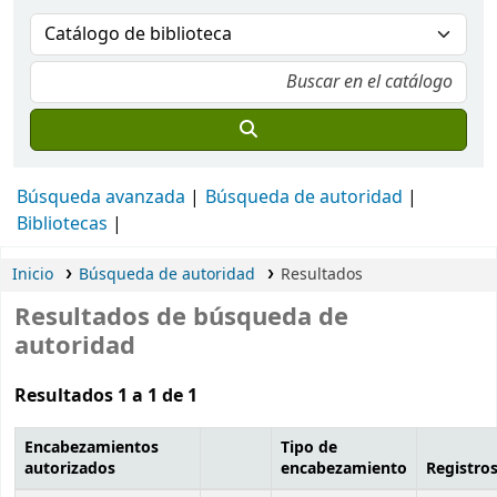
Búsqueda avanzada
Búsqueda de autoridad
Bibliotecas
Inicio
Búsqueda de autoridad
Resultados
Resultados de búsqueda de
autoridad
Resultados 1 a 1 de 1
Encabezamientos
Tipo de
autorizados
encabezamiento
Registro