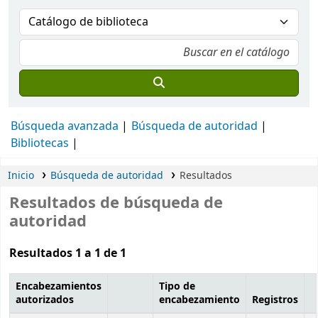
Búsqueda avanzada
Búsqueda de autoridad
Bibliotecas
Inicio
Búsqueda de autoridad
Resultados
Resultados de búsqueda de
autoridad
Resultados 1 a 1 de 1
Encabezamientos
Tipo de
autorizados
encabezamiento
Registros