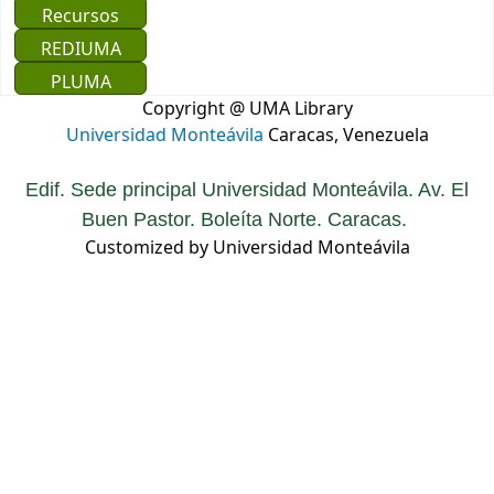
Recursos
REDIUMA
PLUMA
Copyright @ UMA Library
Universidad Monteávila
Caracas, Venezuela
Edif. Sede principal Universidad Monteávila. Av. El
Buen Pastor. Boleíta Norte. Caracas.
Customized by Universidad Monteávila