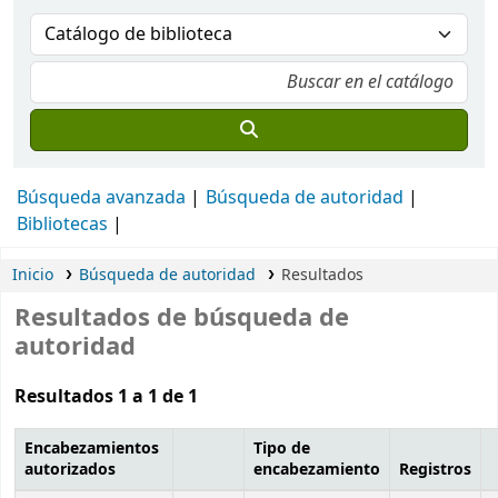
Búsqueda avanzada
Búsqueda de autoridad
Bibliotecas
Inicio
Búsqueda de autoridad
Resultados
Resultados de búsqueda de
autoridad
Resultados 1 a 1 de 1
Encabezamientos
Tipo de
autorizados
encabezamiento
Registros