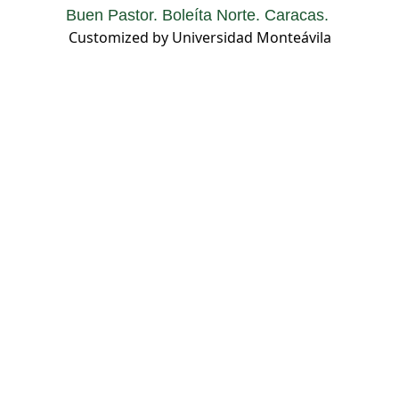
Buen Pastor. Boleíta Norte. Caracas.
Customized by Universidad Monteávila