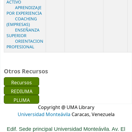
ACTIVO
APRENDIZAJE
POR EXPERIENCIA
COACHING
(EMPRESAS)
ENSEÑANZA
SUPERIOR
ORIENTACION
PROFESIONAL
Otros Recursos
Recursos
REDIUMA
PLUMA
Copyright @ UMA Library
Universidad Monteávila
Caracas, Venezuela
Edif. Sede principal Universidad Monteávila. Av. El