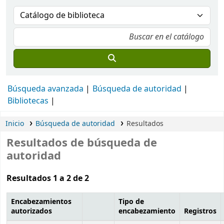
Búsqueda avanzada
Búsqueda de autoridad
Bibliotecas
Inicio
Búsqueda de autoridad
Resultados
Resultados de búsqueda de
autoridad
Resultados 1 a 2 de 2
Encabezamientos
Tipo de
autorizados
encabezamiento
Registros