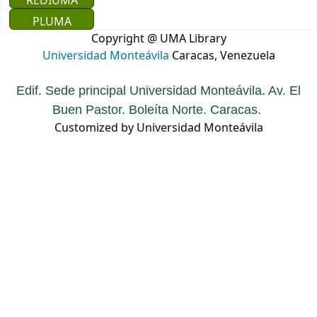
REDIUMA
PLUMA
Copyright @ UMA Library
Universidad Monteávila
Caracas, Venezuela
Edif. Sede principal Universidad Monteávila. Av. El
Buen Pastor. Boleíta Norte. Caracas.
Customized by Universidad Monteávila