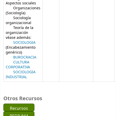
Aspectos sociales
Organizaciones
(Sociología)
Sociología
organizacional
Teoría de la
organización
véase además:
SOCIOLOGIA
(Encabezamiento
genérico)
BUROCRACIA
CULTURA
CORPORATIVA
SOCIOLOGIA
INDUSTRIAL
Otros Recursos
Recursos