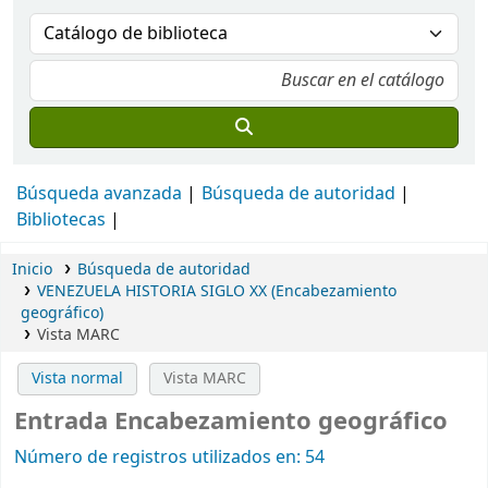
Búsqueda avanzada
Búsqueda de autoridad
Bibliotecas
Inicio
Búsqueda de autoridad
VENEZUELA HISTORIA SIGLO XX (Encabezamiento
geográfico)
Vista MARC
Vista normal
Vista MARC
Entrada Encabezamiento geográfico
Número de registros utilizados en: 54