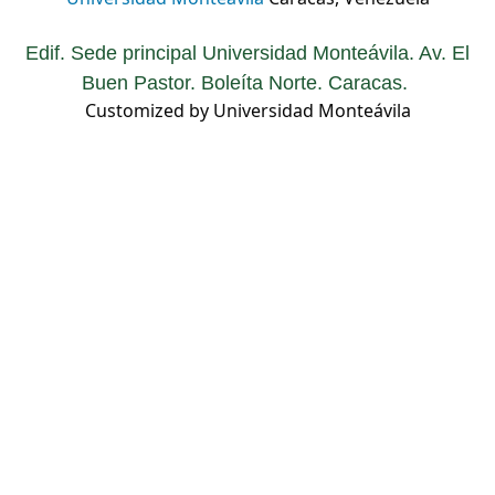
Edif. Sede principal Universidad Monteávila. Av. El
Buen Pastor. Boleíta Norte. Caracas.
Customized by Universidad Monteávila