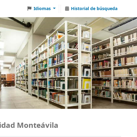
Idiomas
Historial de búsqueda
ad Monteávila