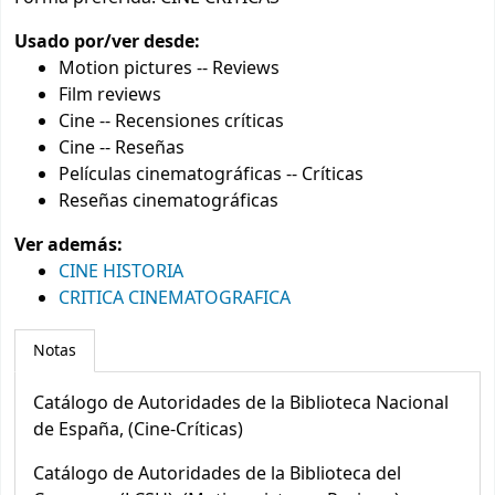
Usado por/ver desde:
Motion pictures -- Reviews
Film reviews
Cine -- Recensiones críticas
Cine -- Reseñas
Películas cinematográficas -- Críticas
Reseñas cinematográficas
Ver además:
CINE HISTORIA
CRITICA CINEMATOGRAFICA
Notas
Catálogo de Autoridades de la Biblioteca Nacional
de España, (Cine-Críticas)
Catálogo de Autoridades de la Biblioteca del