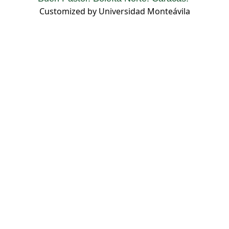
Customized by Universidad Monteávila