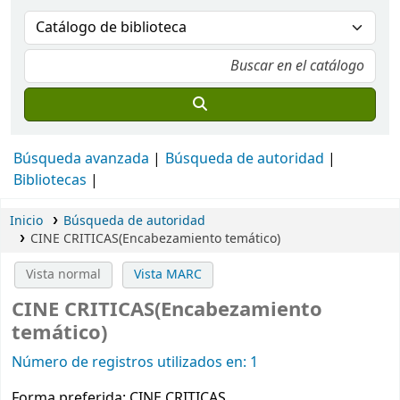
Búsqueda avanzada
Búsqueda de autoridad
Bibliotecas
Inicio
Búsqueda de autoridad
CINE CRITICAS(Encabezamiento temático)
Vista normal
Vista MARC
CINE CRITICAS(Encabezamiento
temático)
Número de registros utilizados en: 1
Forma preferida:
CINE CRITICAS