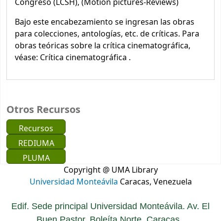
Congreso (LCSH), (Motion pictures-Reviews)
Bajo este encabezamiento se ingresan las obras
para colecciones, antologías, etc. de críticas. Para
obras teóricas sobre la crítica cinematográfica,
véase: Crítica cinematográfica .
Otros Recursos
Recursos
REDIUMA
PLUMA
Copyright @ UMA Library
Universidad Monteávila
Caracas, Venezuela
Edif. Sede principal Universidad Monteávila. Av. El
Buen Pastor. Boleíta Norte. Caracas.