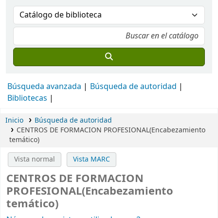
Búsqueda avanzada
Búsqueda de autoridad
Bibliotecas
Inicio
Búsqueda de autoridad
CENTROS DE FORMACION PROFESIONAL(Encabezamiento
temático)
Vista normal
Vista MARC
CENTROS DE FORMACION
PROFESIONAL(Encabezamiento
temático)