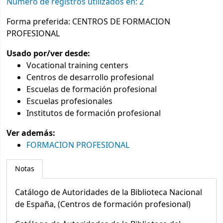
Número de registros utilizados en: 2
Forma preferida:
CENTROS DE FORMACION
PROFESIONAL
Usado por/ver desde:
Vocational training centers
Centros de desarrollo profesional
Escuelas de formación profesional
Escuelas profesionales
Institutos de formación profesional
Ver además:
FORMACION PROFESIONAL
Notas
Catálogo de Autoridades de la Biblioteca Nacional
de España, (Centros de formación profesional)