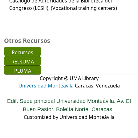
Catálogo de Autoridades de la Biblioteca del
Congreso (LCSH), (Vocational training centers)
Otros Recursos
Recursos
REDIUMA
PLUMA
Copyright @ UMA Library
Universidad Monteávila
Caracas, Venezuela
Edif. Sede principal Universidad Monteávila. Av. El
Buen Pastor. Boleíta Norte. Caracas.
Customized by Universidad Monteávila