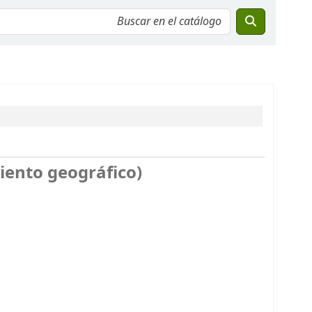
ento geográfico)