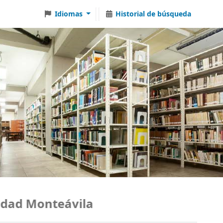
Idiomas
Historial de búsqueda
ad Monteávila