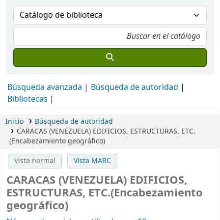
Búsqueda avanzada
Búsqueda de autoridad
Bibliotecas
Inicio
Búsqueda de autoridad
CARACAS (VENEZUELA) EDIFICIOS, ESTRUCTURAS, ETC.
(Encabezamiento geográfico)
Vista normal
Vista MARC
CARACAS (VENEZUELA) EDIFICIOS,
ESTRUCTURAS, ETC.(Encabezamiento
geográfico)