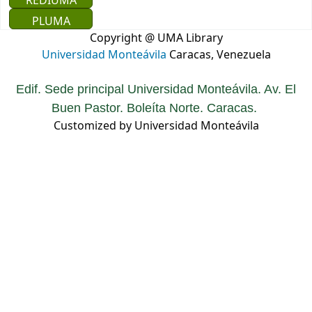
REDIUMA
PLUMA
Copyright @ UMA Library
Universidad Monteávila
Caracas, Venezuela
Edif. Sede principal Universidad Monteávila. Av. El
Buen Pastor. Boleíta Norte. Caracas.
Customized by Universidad Monteávila