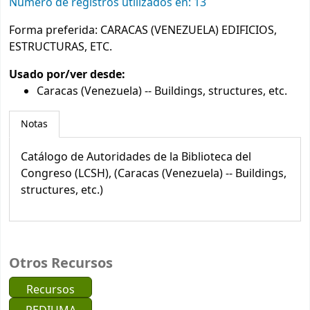
Número de registros utilizados en: 13
Forma preferida:
CARACAS (VENEZUELA) EDIFICIOS,
ESTRUCTURAS, ETC.
Usado por/ver desde:
Caracas (Venezuela) -- Buildings, structures, etc.
Notas
Catálogo de Autoridades de la Biblioteca del
Congreso (LCSH), (Caracas (Venezuela) -- Buildings,
structures, etc.)
Otros Recursos
Recursos