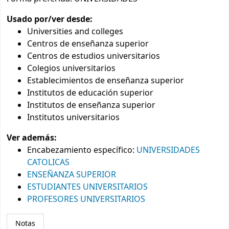
Usado por/ver desde:
Universities and colleges
Centros de enseñanza superior
Centros de estudios universitarios
Colegios universitarios
Establecimientos de enseñanza superior
Institutos de educación superior
Institutos de enseñanza superior
Institutos universitarios
Ver además:
Encabezamiento específico
:
UNIVERSIDADES
CATOLICAS
ENSEÑANZA SUPERIOR
ESTUDIANTES UNIVERSITARIOS
PROFESORES UNIVERSITARIOS
Notas