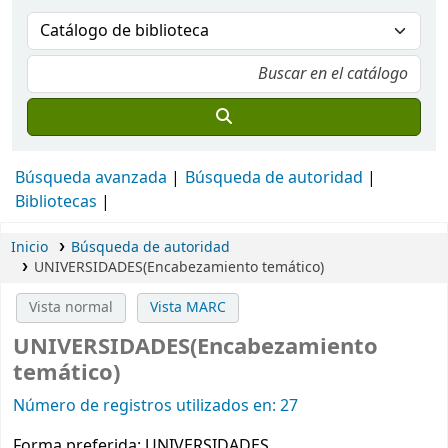
Búsqueda avanzada
Búsqueda de autoridad
Bibliotecas
Inicio
Búsqueda de autoridad
UNIVERSIDADES(Encabezamiento temático)
Vista normal
Vista MARC
UNIVERSIDADES(Encabezamiento
temático)
Número de registros utilizados en: 27
Forma preferida:
UNIVERSIDADES