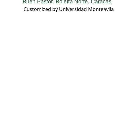
Buen Pastor. Boleíta Norte. Caracas.
Customized by Universidad Monteávila