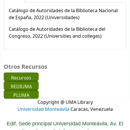
Catálogo de Autoridades de la Biblioteca Nacional
de España, 2022 (Universidades)
Catálogo de Autoridades de la Biblioteca del
Congreso, 2022 (Universities and colleges)
Otros Recursos
Recursos
REDIUMA
PLUMA
Copyright @ UMA Library
Universidad Monteávila
Caracas, Venezuela
Edif. Sede principal Universidad Monteávila. Av. El