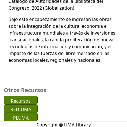
Catálogo de Autoridades de la Biblioteca del
Congreso, 2022 (Globalization)
Bajo este encabezamiento se ingresan las obras
sobre la integración de la cultura, economía e
infraestructura mundiales a través de inversiones
transnacionales, la rápida proliferación de nuevas
tecnologías de información y comunicación, y el
impacto de las fuerzas del libre mercado en las
economías locales, regionales y nacionales.
Otros Recursos
Recursos
REDIUMA
PLUMA
Copyright @ UMA Library