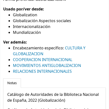
Usado por/ver desde:
Globalization
Globalización Aspectos sociales
Internacionalización
Mundialización
Ver además:
Encabezamiento específico
:
CULTURA Y
GLOBALIZACION
COOPERACION INTERNACIONAL
MOVIMIENTOS ANTIGLOBALIZACION
RELACIONES INTERNACIONALES
Notas
Catálogo de Autoridades de la Biblioteca Nacional
de España, 2022 (Globalización)