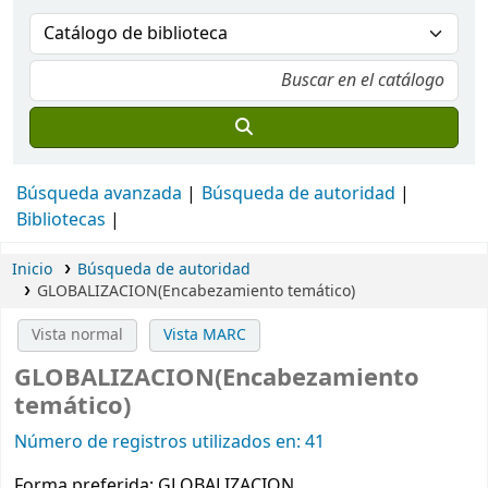
Búsqueda avanzada
Búsqueda de autoridad
Bibliotecas
Inicio
Búsqueda de autoridad
GLOBALIZACION(Encabezamiento temático)
Vista normal
Vista MARC
GLOBALIZACION(Encabezamiento
temático)
Número de registros utilizados en: 41
Forma preferida:
GLOBALIZACION