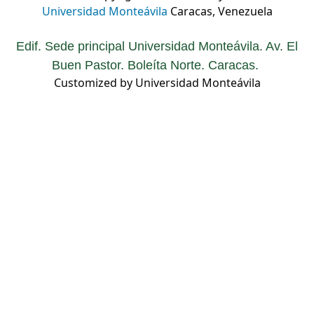
Universidad Monteávila
Caracas, Venezuela
Edif. Sede principal Universidad Monteávila. Av. El
Buen Pastor. Boleíta Norte. Caracas.
Customized by Universidad Monteávila