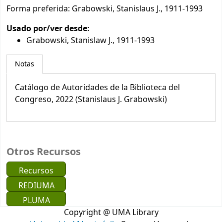
Forma preferida:
Grabowski, Stanislaus J., 1911-1993
Usado por/ver desde:
Grabowski, Stanislaw J., 1911-1993
Notas
Catálogo de Autoridades de la Biblioteca del
Congreso, 2022 (Stanislaus J. Grabowski)
Otros Recursos
Recursos
REDIUMA
PLUMA
Copyright @ UMA Library