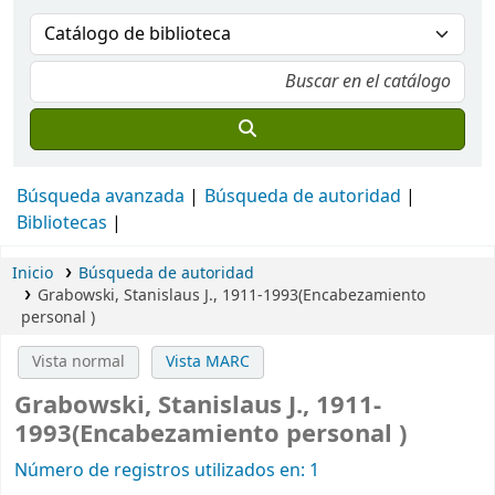
Búsqueda avanzada
Búsqueda de autoridad
Bibliotecas
Inicio
Búsqueda de autoridad
Grabowski, Stanislaus J., 1911-1993(Encabezamiento
personal )
Vista normal
Vista MARC
Grabowski, Stanislaus J., 1911-
1993(Encabezamiento personal )
Número de registros utilizados en: 1