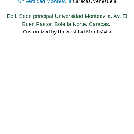
Universidad Monteávila
Caracas, Venezuela
Edif. Sede principal Universidad Monteávila. Av. El
Buen Pastor. Boleíta Norte. Caracas.
Customized by Universidad Monteávila