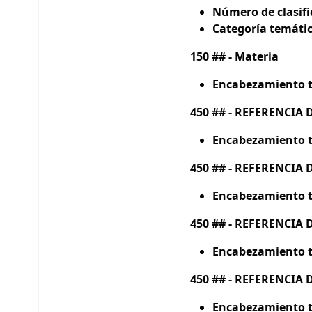
Número de clasif
Categoría temátic
150 ## - Materia
Encabezamiento t
450 ## - REFERENCIA 
Encabezamiento t
450 ## - REFERENCIA 
Encabezamiento t
450 ## - REFERENCIA 
Encabezamiento t
450 ## - REFERENCIA 
Encabezamiento t