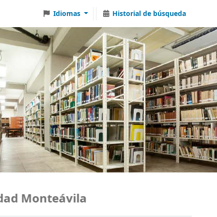
Idiomas
Historial de búsqueda
 Monteávila