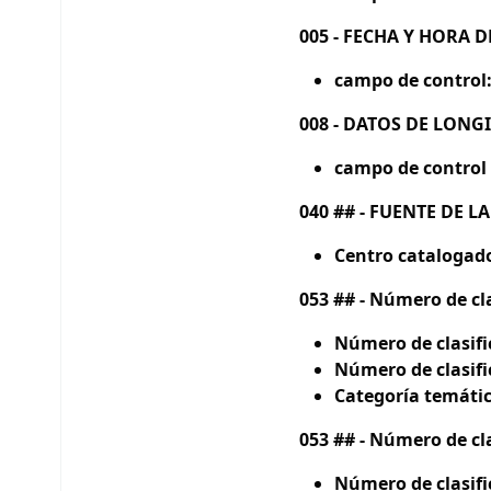
005 - FECHA Y HORA 
campo de control
008 - DATOS DE LONGI
campo de control 
040 ## - FUENTE DE 
Centro catalogado
053 ## - Número de cl
Número de clasifi
Número de clasif
Categoría temátic
053 ## - Número de cl
Número de clasifi