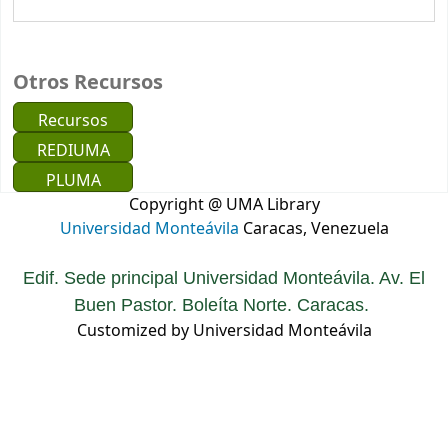
Otros Recursos
Recursos
REDIUMA
PLUMA
Copyright @ UMA Library
Universidad Monteávila
Caracas, Venezuela
Edif. Sede principal Universidad Monteávila. Av. El
Buen Pastor. Boleíta Norte. Caracas.
Customized by Universidad Monteávila