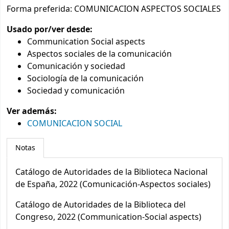
Forma preferida:
COMUNICACION ASPECTOS SOCIALES
Usado por/ver desde:
Communication Social aspects
Aspectos sociales de la comunicación
Comunicación y sociedad
Sociología de la comunicación
Sociedad y comunicación
Ver además:
COMUNICACION SOCIAL
Notas
Catálogo de Autoridades de la Biblioteca Nacional
de España, 2022 (Comunicación-Aspectos sociales)
Catálogo de Autoridades de la Biblioteca del
Congreso, 2022 (Communication-Social aspects)