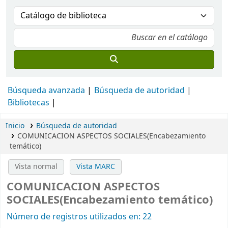
Búsqueda avanzada
Búsqueda de autoridad
Bibliotecas
Inicio
Búsqueda de autoridad
COMUNICACION ASPECTOS SOCIALES(Encabezamiento
temático)
Vista normal
Vista MARC
COMUNICACION ASPECTOS
SOCIALES(Encabezamiento temático)
Número de registros utilizados en: 22