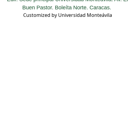
Buen Pastor. Boleíta Norte. Caracas.
Customized by Universidad Monteávila