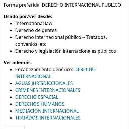
Forma preferida:
DERECHO INTERNACIONAL PUBLICO
Usado por/ver desde:
International law
Derecho de gentes
Derecho internacional público -- Tratados,
convenios, etc.
Derecho y legislación internacionales públicos
Ver además:
Encabezamiento genérico
:
DERECHO
INTERNACIONAL
AGUAS JURISDICCIONALES
CRIMENES INTERNACIONALES
DERECHO ESPACIAL
DERECHOS HUMANOS
MEDIACION INTERNACIONAL
TRATADOS INTERNACIONALES