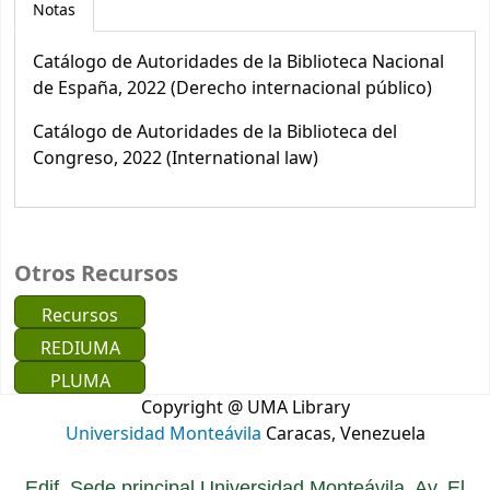
Notas
Catálogo de Autoridades de la Biblioteca Nacional
de España, 2022 (Derecho internacional público)
Catálogo de Autoridades de la Biblioteca del
Congreso, 2022 (International law)
Otros Recursos
Recursos
REDIUMA
PLUMA
Copyright @ UMA Library
Universidad Monteávila
Caracas, Venezuela
Edif. Sede principal Universidad Monteávila. Av. El