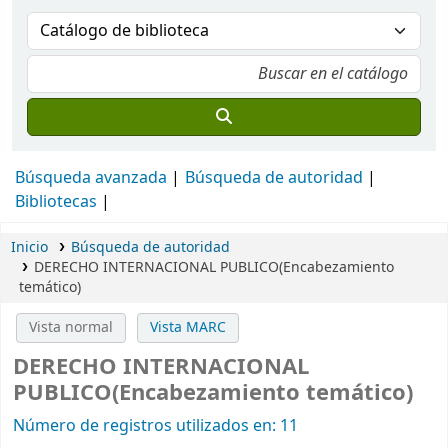
Búsqueda avanzada
Búsqueda de autoridad
Bibliotecas
Inicio
Búsqueda de autoridad
DERECHO INTERNACIONAL PUBLICO(Encabezamiento
temático)
Vista normal
Vista MARC
DERECHO INTERNACIONAL
PUBLICO(Encabezamiento temático)
Número de registros utilizados en: 11