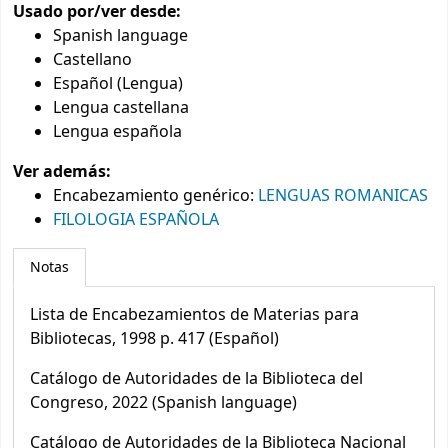
Usado por/ver desde:
Spanish language
Castellano
Español (Lengua)
Lengua castellana
Lengua española
Ver además:
Encabezamiento genérico
:
LENGUAS ROMANICAS
FILOLOGIA ESPAÑOLA
Notas
Lista de Encabezamientos de Materias para
Bibliotecas, 1998 p. 417 (Español)
Catálogo de Autoridades de la Biblioteca del
Congreso, 2022 (Spanish language)
Catálogo de Autoridades de la Biblioteca Nacional