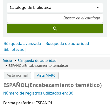
Búsqueda avanzada
Búsqueda de autoridad
Bibliotecas
Inicio
Búsqueda de autoridad
ESPAÑOL(Encabezamiento temático)
Vista normal
Vista MARC
ESPAÑOL(Encabezamiento temático)
Número de registros utilizados en: 36
Forma preferida:
ESPAÑOL