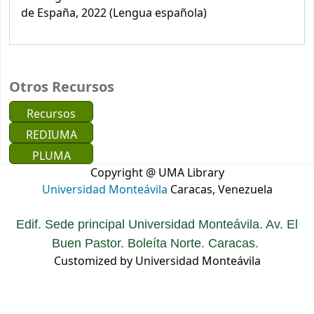
de España, 2022 (Lengua española)
Otros Recursos
Recursos
REDIUMA
PLUMA
Copyright @ UMA Library
Universidad Monteávila
Caracas, Venezuela
Edif. Sede principal Universidad Monteávila. Av. El
Buen Pastor. Boleíta Norte. Caracas.
Customized by Universidad Monteávila