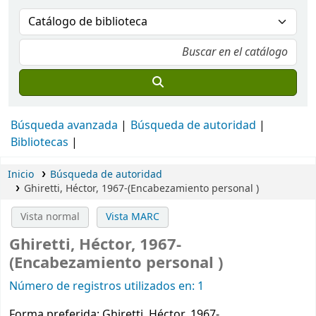
Búsqueda avanzada
Búsqueda de autoridad
Bibliotecas
Inicio
Búsqueda de autoridad
Ghiretti, Héctor, 1967-(Encabezamiento personal )
Vista normal
Vista MARC
Ghiretti, Héctor, 1967-
(Encabezamiento personal )
Número de registros utilizados en: 1
Forma preferida:
Ghiretti, Héctor, 1967-