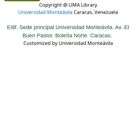
Copyright @ UMA Library
Universidad Monteávila
Caracas, Venezuela
Edif. Sede principal Universidad Monteávila. Av. El
Buen Pastor. Boleíta Norte. Caracas.
Customized by Universidad Monteávila