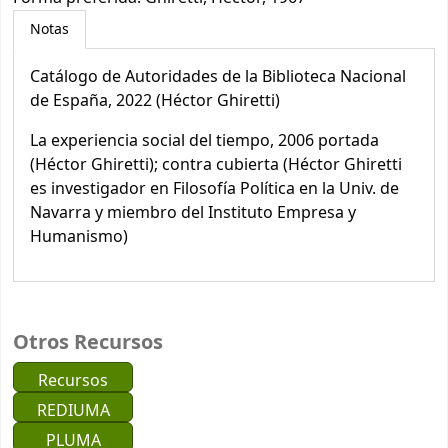
Notas
Catálogo de Autoridades de la Biblioteca Nacional
de España, 2022 (Héctor Ghiretti)
La experiencia social del tiempo, 2006 portada
(Héctor Ghiretti); contra cubierta (Héctor Ghiretti
es investigador en Filosofía Política en la Univ. de
Navarra y miembro del Instituto Empresa y
Humanismo)
Otros Recursos
Recursos
REDIUMA
PLUMA