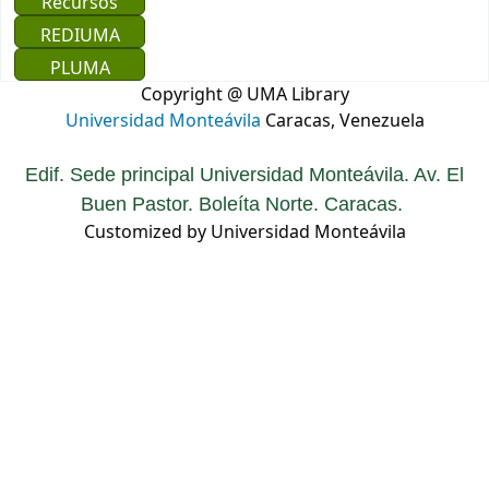
Recursos
REDIUMA
PLUMA
Copyright @ UMA Library
Universidad Monteávila
Caracas, Venezuela
Edif. Sede principal Universidad Monteávila. Av. El
Buen Pastor. Boleíta Norte. Caracas.
Customized by Universidad Monteávila