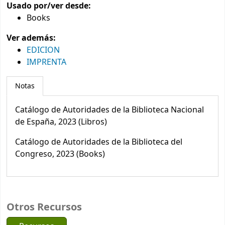
Usado por/ver desde:
Books
Ver además:
EDICION
IMPRENTA
Notas
Catálogo de Autoridades de la Biblioteca Nacional
de España, 2023 (Libros)
Catálogo de Autoridades de la Biblioteca del
Congreso, 2023 (Books)
Otros Recursos