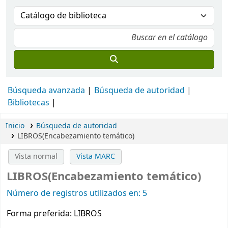
Búsqueda avanzada
Búsqueda de autoridad
Bibliotecas
Inicio
Búsqueda de autoridad
LIBROS(Encabezamiento temático)
Vista normal
Vista MARC
LIBROS(Encabezamiento temático)
Número de registros utilizados en: 5
Forma preferida:
LIBROS