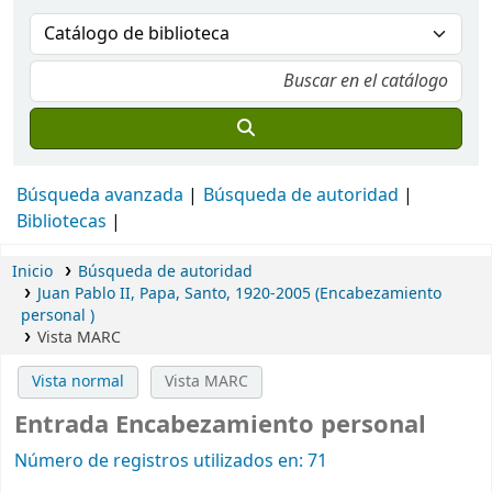
Búsqueda avanzada
Búsqueda de autoridad
Bibliotecas
Inicio
Búsqueda de autoridad
Juan Pablo II, Papa, Santo, 1920-2005 (Encabezamiento
personal )
Vista MARC
Vista normal
Vista MARC
Entrada Encabezamiento personal
Número de registros utilizados en: 71