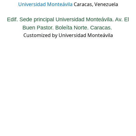
Universidad Monteávila
Caracas, Venezuela
Edif. Sede principal Universidad Monteávila. Av. El
Buen Pastor. Boleíta Norte. Caracas.
Customized by Universidad Monteávila