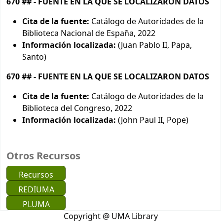
670 ## - FUENTE EN LA QUE SE LOCALIZARON DATOS
Cita de la fuente:
Catálogo de Autoridades de la
Biblioteca Nacional de España, 2022
Información localizada:
(Juan Pablo II, Papa,
Santo)
670 ## - FUENTE EN LA QUE SE LOCALIZARON DATOS
Cita de la fuente:
Catálogo de Autoridades de la
Biblioteca del Congreso, 2022
Información localizada:
(John Paul II, Pope)
Otros Recursos
Recursos
REDIUMA
PLUMA
Copyright @ UMA Library