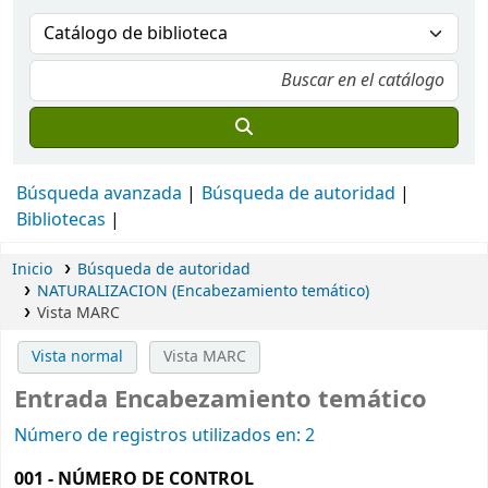
Búsqueda avanzada
Búsqueda de autoridad
Bibliotecas
Inicio
Búsqueda de autoridad
NATURALIZACION (Encabezamiento temático)
Vista MARC
Vista normal
Vista MARC
Entrada Encabezamiento temático
Número de registros utilizados en: 2
001 - NÚMERO DE CONTROL