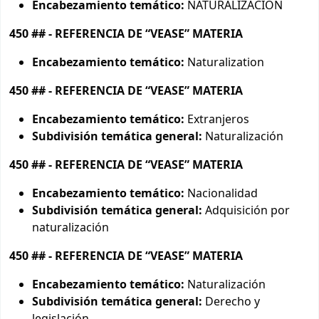
Encabezamiento temático:
NATURALIZACION
450 ## - REFERENCIA DE “VEASE” MATERIA
Encabezamiento temático:
Naturalization
450 ## - REFERENCIA DE “VEASE” MATERIA
Encabezamiento temático:
Extranjeros
Subdivisión temática general:
Naturalización
450 ## - REFERENCIA DE “VEASE” MATERIA
Encabezamiento temático:
Nacionalidad
Subdivisión temática general:
Adquisición por
naturalización
450 ## - REFERENCIA DE “VEASE” MATERIA
Encabezamiento temático:
Naturalización
Subdivisión temática general:
Derecho y