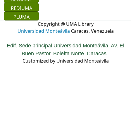
REDIUMA
PLUMA
Copyright @ UMA Library
Universidad Monteávila
Caracas, Venezuela
Edif. Sede principal Universidad Monteávila. Av. El
Buen Pastor. Boleíta Norte. Caracas.
Customized by Universidad Monteávila