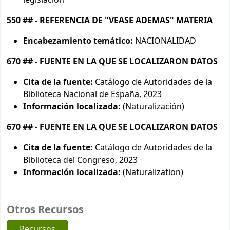
legislación
550 ## - REFERENCIA DE "VEASE ADEMAS" MATERIA
Encabezamiento temático:
NACIONALIDAD
670 ## - FUENTE EN LA QUE SE LOCALIZARON DATOS
Cita de la fuente:
Catálogo de Autoridades de la
Biblioteca Nacional de España, 2023
Información localizada:
(Naturalización)
670 ## - FUENTE EN LA QUE SE LOCALIZARON DATOS
Cita de la fuente:
Catálogo de Autoridades de la
Biblioteca del Congreso, 2023
Información localizada:
(Naturalization)
Otros Recursos
Recursos