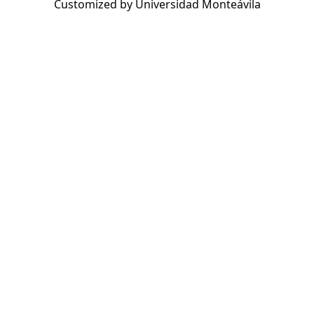
Customized by Universidad Monteávila