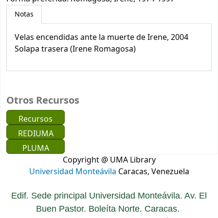
Notas
Velas encendidas ante la muerte de Irene, 2004
Solapa trasera (Irene Romagosa)
Otros Recursos
Recursos
REDIUMA
PLUMA
Copyright @ UMA Library
Universidad Monteávila
Caracas, Venezuela
Edif. Sede principal Universidad Monteávila. Av. El
Buen Pastor. Boleíta Norte. Caracas.