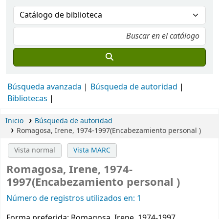
Búsqueda avanzada
Búsqueda de autoridad
Bibliotecas
Inicio
Búsqueda de autoridad
Romagosa, Irene, 1974-1997(Encabezamiento personal )
Vista normal
Vista MARC
Romagosa, Irene, 1974-
1997(Encabezamiento personal )
Número de registros utilizados en: 1
Forma preferida:
Romagosa, Irene, 1974-1997