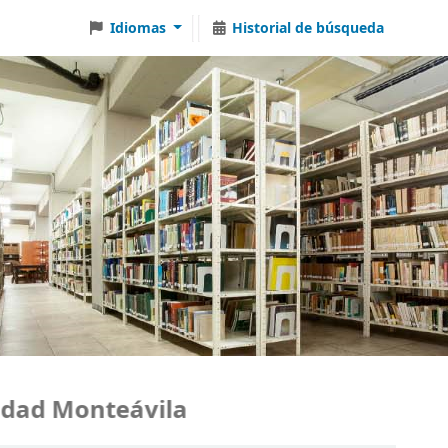
Idiomas
Historial de búsqueda
dad Monteávila