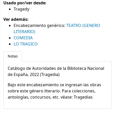
Usado por/ver desde:
Tragedy
Ver además:
Encabezamiento genérico
:
TEATRO (GENERO
LITERARIO)
COMEDIA
LO TRAGICO
Notas
Catálogo de Autoridades de la Biblioteca Nacional
de España, 2022 (Tragedia)
Bajo este encabezamiento se ingresan las obras
sobre este género literario. Para colecciones,
antologías, concursos, etc. véase: Tragedias