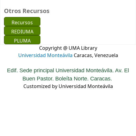
Otros Recursos
Recursos
REDIUMA
PLUMA
Copyright @ UMA Library
Universidad Monteávila
Caracas, Venezuela
Edif. Sede principal Universidad Monteávila. Av. El
Buen Pastor. Boleíta Norte. Caracas.
Customized by Universidad Monteávila