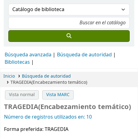
Búsqueda avanzada
Búsqueda de autoridad
Bibliotecas
Inicio
Búsqueda de autoridad
TRAGEDIA(Encabezamiento temático)
Vista normal
Vista MARC
TRAGEDIA(Encabezamiento temático)
Número de registros utilizados en: 10
Forma preferida:
TRAGEDIA