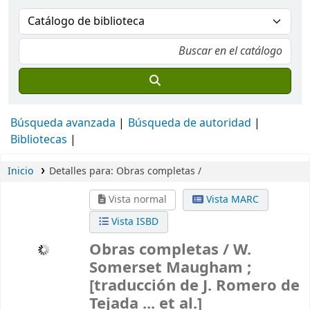
Búsqueda avanzada
Búsqueda de autoridad
Bibliotecas
Inicio
Detalles para:
Obras completas /
Vista normal
Vista MARC
Vista ISBD
Obras completas /
W.
Somerset Maugham ;
[traducción de J. Romero de
Tejada ... et al.]