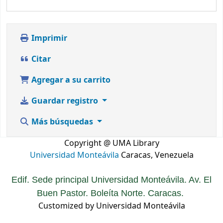
Imprimir
Citar
Agregar a su carrito
Guardar registro
Más búsquedas
Copyright @ UMA Library
Universidad Monteávila
Caracas, Venezuela
Edif. Sede principal Universidad Monteávila. Av. El
Buen Pastor. Boleíta Norte. Caracas.
Customized by Universidad Monteávila