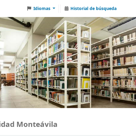
Idiomas
Historial de búsqueda
ad Monteávila