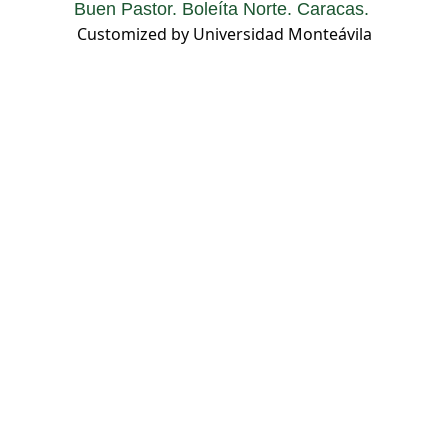
Buen Pastor. Boleíta Norte. Caracas.
Customized by Universidad Monteávila