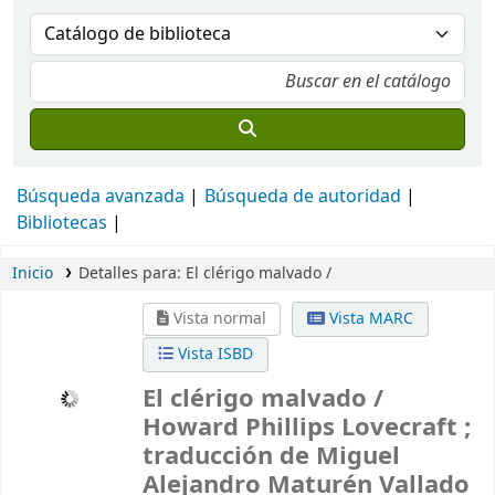
Búsqueda avanzada
Búsqueda de autoridad
Bibliotecas
Inicio
Detalles para:
El clérigo malvado /
Vista normal
Vista MARC
Vista ISBD
El clérigo malvado /
Howard Phillips Lovecraft ;
traducción de Miguel
Alejandro Maturén Vallado