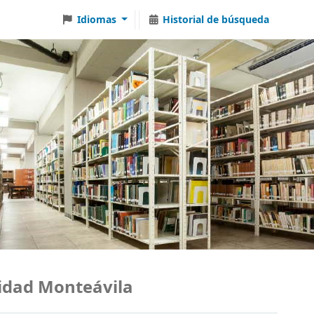
Idiomas
Historial de búsqueda
ad Monteávila